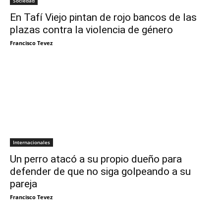
Sociedad
En Tafí Viejo pintan de rojo bancos de las
plazas contra la violencia de género
Francisco Tevez
Internacionales
Un perro atacó a su propio dueño para
defender de que no siga golpeando a su
pareja
Francisco Tevez