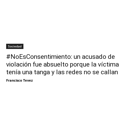
Sociedad
#NoEsConsentimiento: un acusado de
violación fue absuelto porque la víctima
tenía una tanga y las redes no se callan
Francisco Tevez