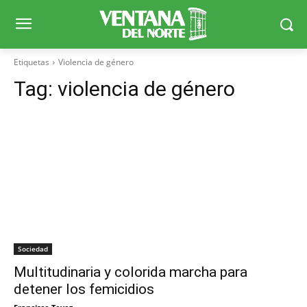
Etiquetas
Violencia de género
Tag:
violencia de género
Sociedad
Multitudinaria y colorida marcha para
detener los femicidios