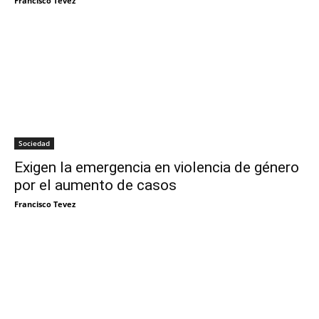
Francisco Tevez
Sociedad
Exigen la emergencia en violencia de género
por el aumento de casos
Francisco Tevez