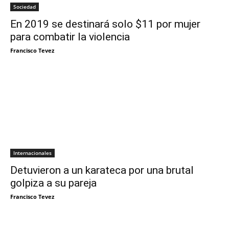
Sociedad
En 2019 se destinará solo $11 por mujer
para combatir la violencia
Francisco Tevez
Internacionales
Detuvieron a un karateca por una brutal
golpiza a su pareja
Francisco Tevez