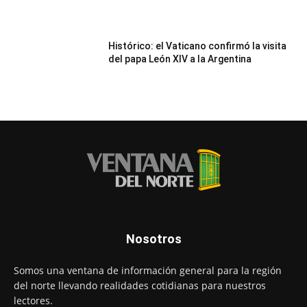
Histórico: el Vaticano confirmó la visita
del papa León XIV a la Argentina
Nosotros
Somos una ventana de información general para la región
del norte llevando realidades cotidianas para nuestros
lectores.