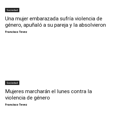
Sociedad
Una mujer embarazada sufría violencia de
género, apuñaló a su pareja y la absolvieron
Francisco Tevez
Sociedad
Mujeres marcharán el lunes contra la
violencia de género
Francisco Tevez