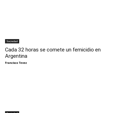
Sociedad
Cada 32 horas se comete un femicidio en
Argentina
Francisco Tevez