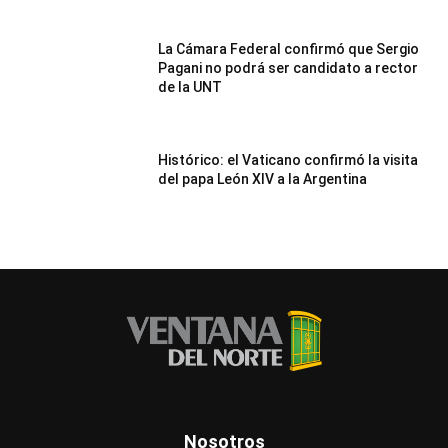
La Cámara Federal confirmó que Sergio
Pagani no podrá ser candidato a rector
de la UNT
Histórico: el Vaticano confirmó la visita
del papa León XIV a la Argentina
Nosotros