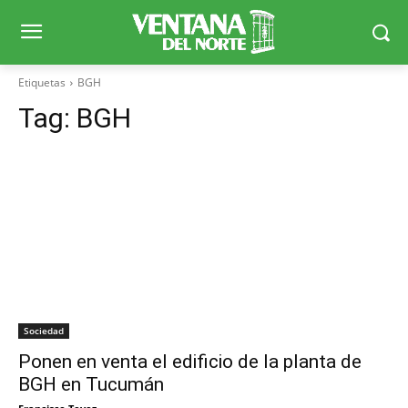
Etiquetas
BGH
Tag:
BGH
Sociedad
Ponen en venta el edificio de la planta de
BGH en Tucumán