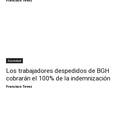
Francisco Tevez
Sociedad
Los trabajadores despedidos de BGH
cobrarán el 100% de la indemnización
Francisco Tevez