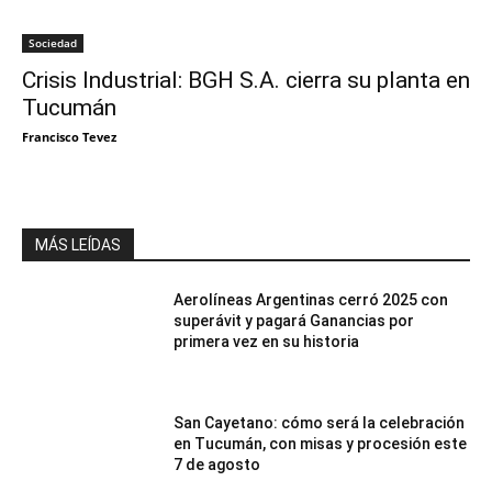
Sociedad
Crisis Industrial: BGH S.A. cierra su planta en
Tucumán
Francisco Tevez
MÁS LEÍDAS
Aerolíneas Argentinas cerró 2025 con
superávit y pagará Ganancias por
primera vez en su historia
San Cayetano: cómo será la celebración
en Tucumán, con misas y procesión este
7 de agosto