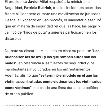
El presidente
Javier Milei
respaldó a la ministra de
Seguridad,
Patricia Bullrich
, tras los incidentes ocurridos
frente al Congreso durante una movilización de jubilados.
Desde la Expoagro en San Nicolás, el mandatario aseguró
que en materia de seguridad “el que las hace, las paga” y
calificó de “hijos de puta” a quienes participaron en los
disturbios.
Durante su discurso, Milei dejó en claro su postura:
“Los
buenos son los de azul y los que rompen autos son los
malos”
, en referencia a las fuerzas de seguridad y los
manifestantes involucrados en los enfrentamientos.
Además, afirmó que
“se terminó el modelo en el que las
víctimas son tratadas como victimarios y los victimarios
como víctimas”
, marcando una línea dura en su política
de orden público.