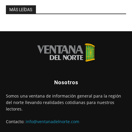
MÁS LEÍDAS
Nosotros
Somos una ventana de información general para la región
del norte llevando realidades cotidianas para nuestros
lectores.
Contacto:
info@ventanadelnorte.com