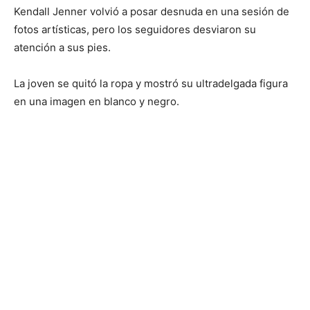
Kendall Jenner volvió a posar desnuda en una sesión de
fotos artísticas, pero los seguidores desviaron su
atención a sus pies.
La joven se quitó la ropa y mostró su ultradelgada figura
en una imagen en blanco y negro.