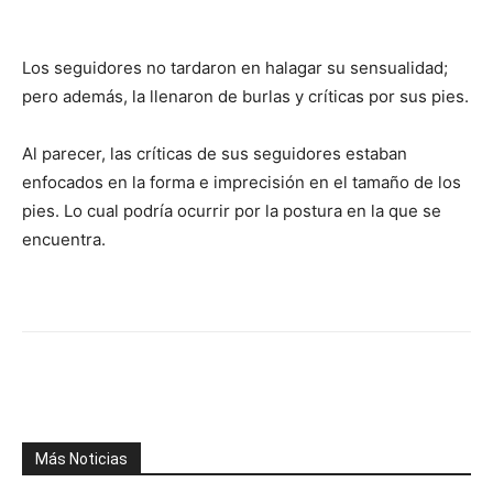
Los seguidores no tardaron en halagar su sensualidad;
pero además, la llenaron de burlas y críticas por sus pies.
Al parecer, las críticas de sus seguidores estaban
enfocados en la forma e imprecisión en el tamaño de los
pies. Lo cual podría ocurrir por la postura en la que se
encuentra.
Facebook
X
WhatsApp
Telegr
Más Noticias