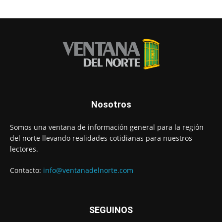
Nosotros
Somos una ventana de información general para la región
del norte llevando realidades cotidianas para nuestros
lectores.
Contacto:
info@ventanadelnorte.com
SEGUINOS