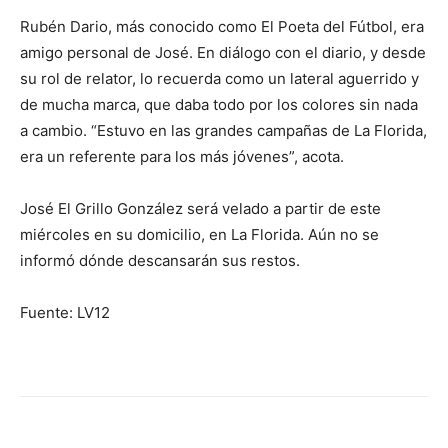
Rubén Dario, más conocido como El Poeta del Fútbol, era
amigo personal de José. En diálogo con el diario, y desde
su rol de relator, lo recuerda como un lateral aguerrido y
de mucha marca, que daba todo por los colores sin nada
a cambio. “Estuvo en las grandes campañas de La Florida,
era un referente para los más jóvenes”, acota.
José El Grillo González será velado a partir de este
miércoles en su domicilio, en La Florida. Aún no se
informó dónde descansarán sus restos.
Fuente: LV12
Facebook
X
WhatsApp
Telegr