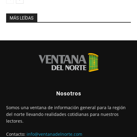
MÁS LEÍDAS
Nosotros
Somos una ventana de información general para la región
del norte llevando realidades cotidianas para nuestros
lectores.
Contacto:
info@ventanadelnorte.com