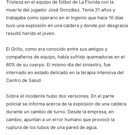
Tristeza en el equipo de fútbol de La Florida con la
muerte del jugador José González. Tenía 31 años y
trabajaba como operario en el Ingenio que hace 10 días
tuvo una explosión en una caldera y donde por desgracia
resultó herido el joven.
El Grillo, como era conocido entre sus amigos y
compañeros de equipo, había sufrido quemaduras en el
60% de su cuerpo. El mismo día del siniestro, fue
internado en estado delicado en la terapia intensiva del
Centro de Salud.
Sobre el incidente hubo dos versiones. En el parte
policial se informa acerca de la explosión de una caldera
durante un cambio de turno. Desde la empresa, en
cambio, apuntan a un error humano que provocó la
ruptura de los tubos de una pared de agua.