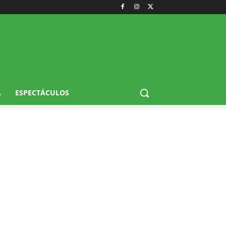
A
ESPECTÁCULOS