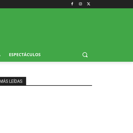
A
ESPECTÁCULOS
MÁS LEÍDAS