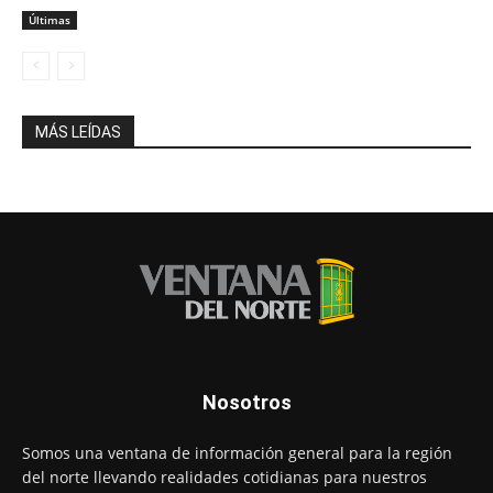
Últimas
MÁS LEÍDAS
Nosotros
Somos una ventana de información general para la región
del norte llevando realidades cotidianas para nuestros