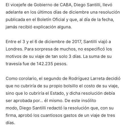
El vicejefe de Gobierno de CABA, Diego Santilli, llevó
adelante en los últimos días de diciembre una resolución
publicada en el Boletín Oficial y que, al día de la fecha,
jamás recibió explicación alguna.
Entre el 3 y el 6 de diciembre de 2017, Santilli viajó a
Londres. Para sorpresa de muchos, no especificó los
motivos de su viaje de tan solo 3 días. La suma de su
travesía fue de 142.235 pesos.
Como corolario, el segundo de Rodríguez Larreta decidió
que no cubriría de su propio bolsillo el costo de su viaje,
sino que lo cubriría el Estado, y dicha resolución debía
ser aprobada por… él mismo. De este insólito
modo, Diego Santilli redactó la resolución que, con su
firma, aprobó los cuantiosos gastos de un viaje de tres
días.