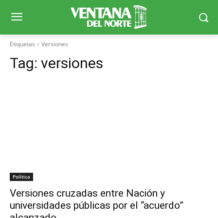
Etiquetas
Versiones
Tag:
versiones
Política
Versiones cruzadas entre Nación y
universidades públicas por el “acuerdo”
alcanzado