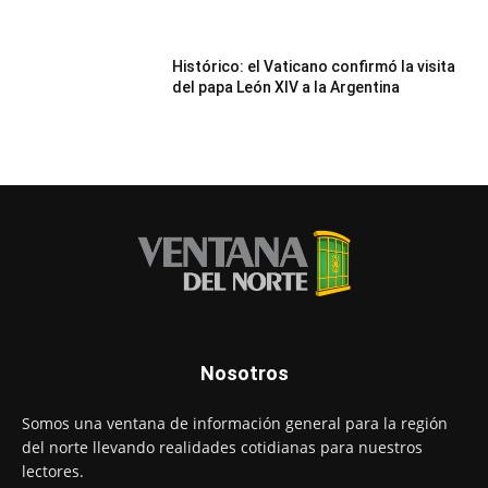
Histórico: el Vaticano confirmó la visita
del papa León XIV a la Argentina
Nosotros
Somos una ventana de información general para la región
del norte llevando realidades cotidianas para nuestros
lectores.