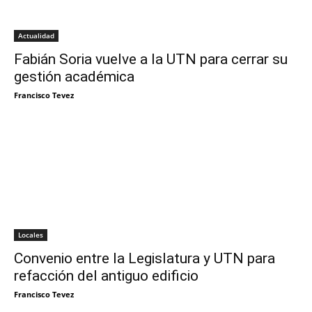
Actualidad
Fabián Soria vuelve a la UTN para cerrar su
gestión académica
Francisco Tevez
Locales
Convenio entre la Legislatura y UTN para
refacción del antiguo edificio
Francisco Tevez