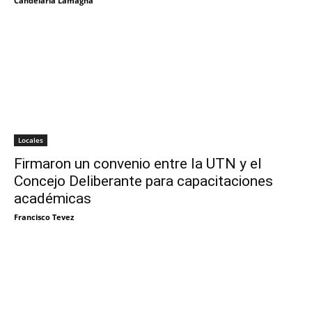
Candelaria Lamagna
Locales
Firmaron un convenio entre la UTN y el
Concejo Deliberante para capacitaciones
académicas
Francisco Tevez