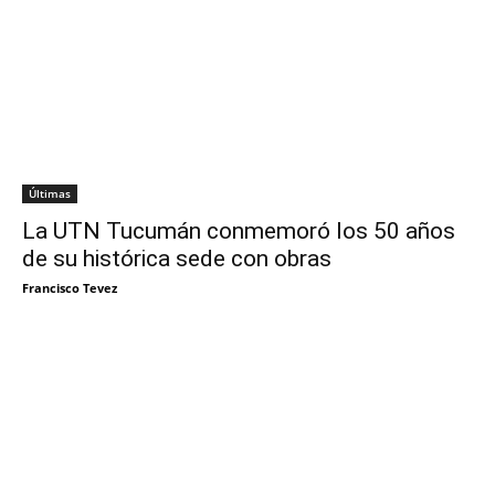
Últimas
La UTN Tucumán conmemoró los 50 años
de su histórica sede con obras
Francisco Tevez