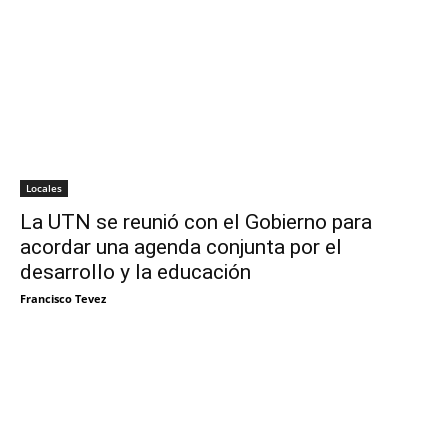
Locales
La UTN se reunió con el Gobierno para
acordar una agenda conjunta por el
desarrollo y la educación
Francisco Tevez