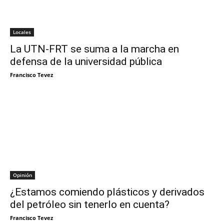
Locales
La UTN-FRT se suma a la marcha en
defensa de la universidad pública
Francisco Tevez
Opinión
¿Estamos comiendo plásticos y derivados
del petróleo sin tenerlo en cuenta?
Francisco Tevez