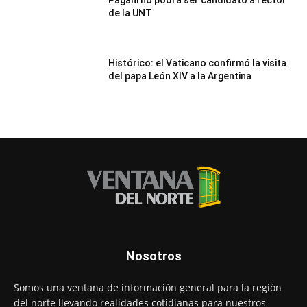
de la UNT
Histórico: el Vaticano confirmó la visita
del papa León XIV a la Argentina
Nosotros
Somos una ventana de información general para la región
del norte llevando realidades cotidianas para nuestros