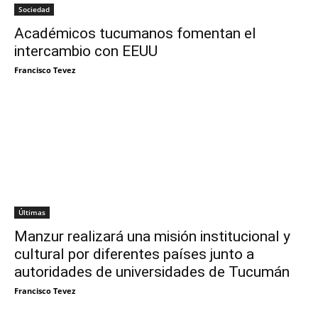
Sociedad
Académicos tucumanos fomentan el
intercambio con EEUU
Francisco Tevez
Últimas
Manzur realizará una misión institucional y
cultural por diferentes países junto a
autoridades de universidades de Tucumán
Francisco Tevez