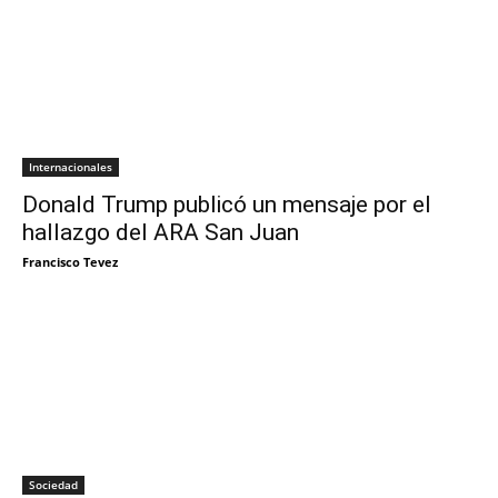
Internacionales
Donald Trump publicó un mensaje por el
hallazgo del ARA San Juan
Francisco Tevez
Sociedad