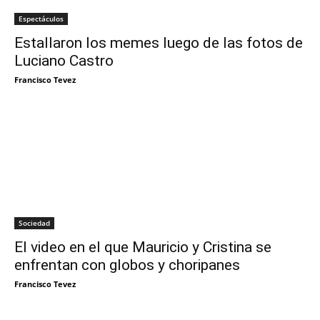
Espectáculos
Estallaron los memes luego de las fotos de
Luciano Castro
Francisco Tevez
Sociedad
El video en el que Mauricio y Cristina se
enfrentan con globos y choripanes
Francisco Tevez