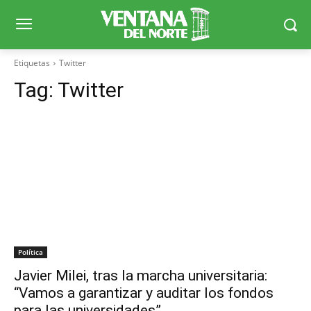
Etiquetas
Twitter
Tag:
Twitter
Política
Javier Milei, tras la marcha universitaria:
“Vamos a garantizar y auditar los fondos
para las universidades”