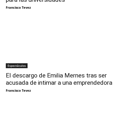
Francisco Tevez
Espectáculos
El descargo de Emilia Mernes tras ser
acusada de intimar a una emprendedora
Francisco Tevez