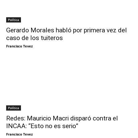
Política
Gerardo Morales habló por primera vez del
caso de los tuiteros
Francisco Tevez
Política
Redes: Mauricio Macri disparó contra el
INCAA: “Esto no es serio”
Francisco Tevez