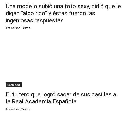
Una modelo subió una foto sexy, pidió que le
digan “algo rico” y éstas fueron las
ingeniosas respuestas
Francisco Tevez
Sociedad
El tuitero que logró sacar de sus casillas a
la Real Academia Española
Francisco Tevez