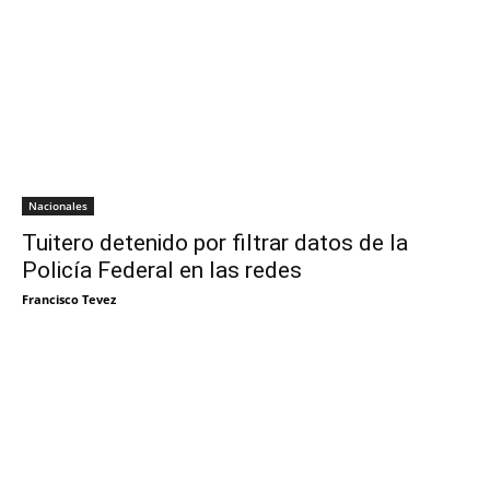
Nacionales
Tuitero detenido por filtrar datos de la
Policía Federal en las redes
Francisco Tevez