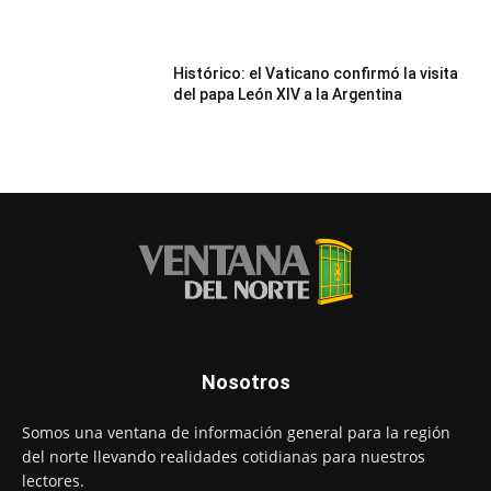
Histórico: el Vaticano confirmó la visita
del papa León XIV a la Argentina
Nosotros
Somos una ventana de información general para la región
del norte llevando realidades cotidianas para nuestros
lectores.