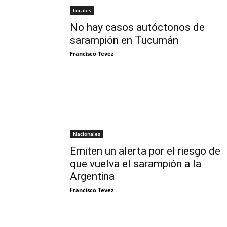
Locales
No hay casos autóctonos de
sarampión en Tucumán
Francisco Tevez
Nacionales
Emiten un alerta por el riesgo de
que vuelva el sarampión a la
Argentina
Francisco Tevez