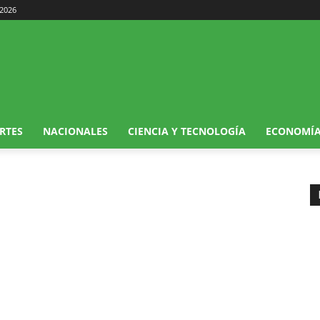
 2026
RTES
NACIONALES
CIENCIA Y TECNOLOGÍA
ECONOMÍ