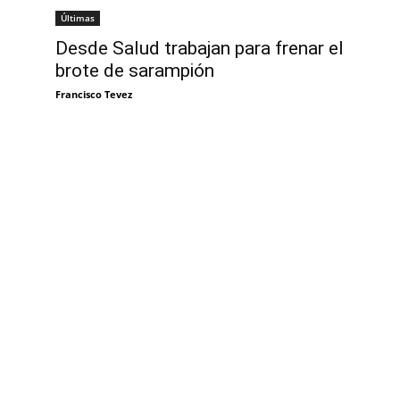
Últimas
Desde Salud trabajan para frenar el
brote de sarampión
Francisco Tevez