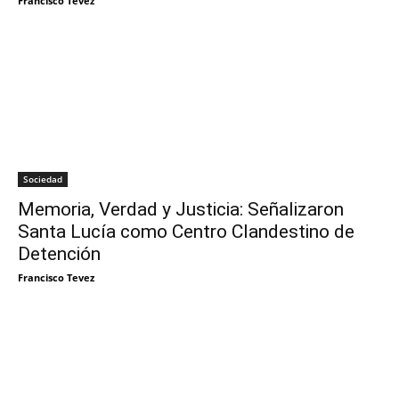
Francisco Tevez
Sociedad
Memoria, Verdad y Justicia: Señalizaron
Santa Lucía como Centro Clandestino de
Detención
Francisco Tevez