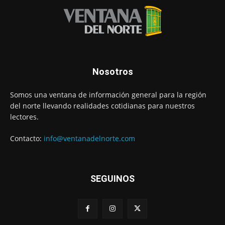
Nosotros
Somos una ventana de información general para la región
del norte llevando realidades cotidianas para nuestros
lectores.
Contacto:
info@ventanadelnorte.com
SEGUINOS