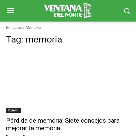
Etiquetas
Memoria
Tag:
memoria
Opinión
Pérdida de memoria: Siete consejos para
mejorar la memoria