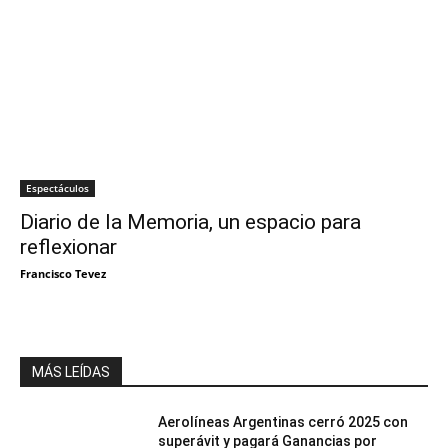
Espectáculos
Diario de la Memoria, un espacio para
reflexionar
Francisco Tevez
MÁS LEÍDAS
Aerolíneas Argentinas cerró 2025 con
superávit y pagará Ganancias por