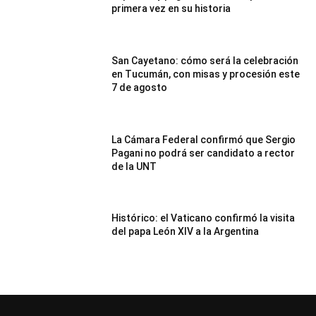
primera vez en su historia
San Cayetano: cómo será la celebración
en Tucumán, con misas y procesión este
7 de agosto
La Cámara Federal confirmó que Sergio
Pagani no podrá ser candidato a rector
de la UNT
Histórico: el Vaticano confirmó la visita
del papa León XIV a la Argentina