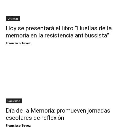
Últimas
Hoy se presentará el libro “Huellas de la
memoria en la resistencia antibussista”
Francisco Tevez
Sociedad
Día de la Memoria: promueven jornadas
escolares de reflexión
Francisco Tevez