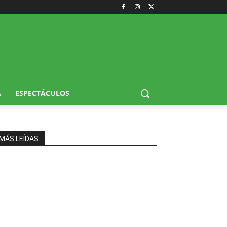
A
ESPECTÁCULOS
MÁS LEÍDAS