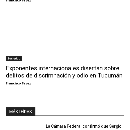
Francisco Tevez
Sociedad
Exponentes internacionales disertan sobre
delitos de discrimnación y odio en Tucumán
Francisco Tevez
MÁS LEÍDAS
La Cámara Federal confirmó que Sergio