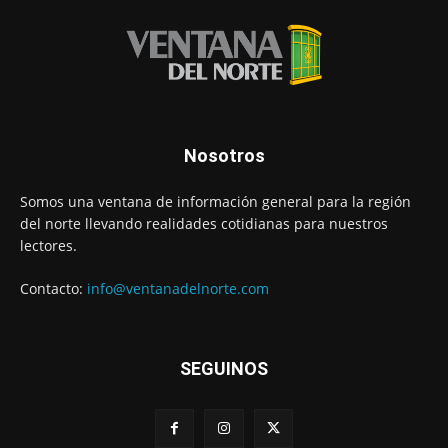
Nosotros
Somos una ventana de información general para la región
del norte llevando realidades cotidianas para nuestros
lectores.
Contacto:
info@ventanadelnorte.com
SEGUINOS