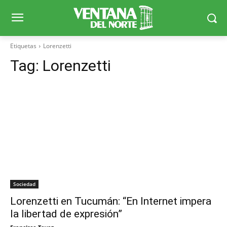
Etiquetas
Lorenzetti
Tag:
Lorenzetti
Sociedad
Lorenzetti en Tucumán: “En Internet impera
la libertad de expresión”