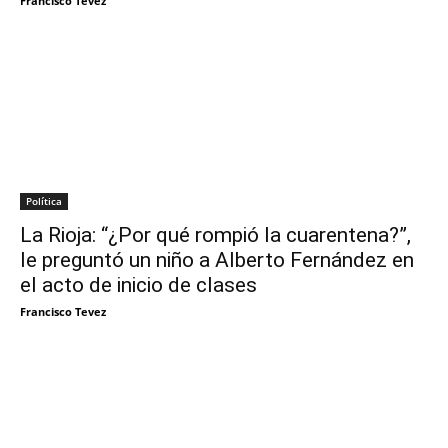
Francisco Tevez
Política
La Rioja: “¿Por qué rompió la cuarentena?”,
le preguntó un niño a Alberto Fernández en
el acto de inicio de clases
Francisco Tevez