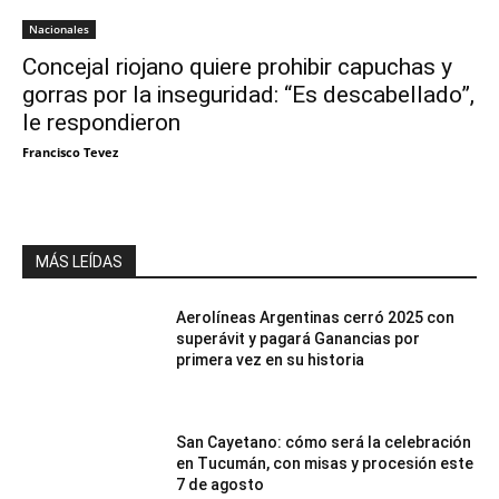
Nacionales
Concejal riojano quiere prohibir capuchas y
gorras por la inseguridad: “Es descabellado”,
le respondieron
Francisco Tevez
MÁS LEÍDAS
Aerolíneas Argentinas cerró 2025 con
superávit y pagará Ganancias por
primera vez en su historia
San Cayetano: cómo será la celebración
en Tucumán, con misas y procesión este
7 de agosto