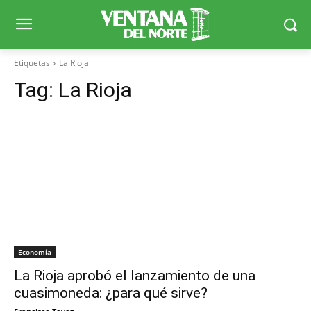
Etiquetas
La Rioja
Tag:
La Rioja
Economía
La Rioja aprobó el lanzamiento de una
cuasimoneda: ¿para qué sirve?