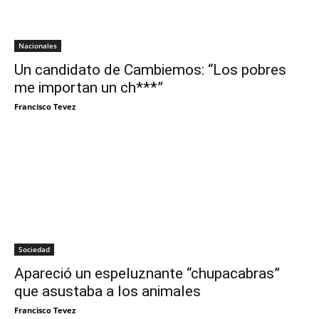
Nacionales
Un candidato de Cambiemos: “Los pobres
me importan un ch***”
Francisco Tevez
Sociedad
Apareció un espeluznante “chupacabras”
que asustaba a los animales
Francisco Tevez