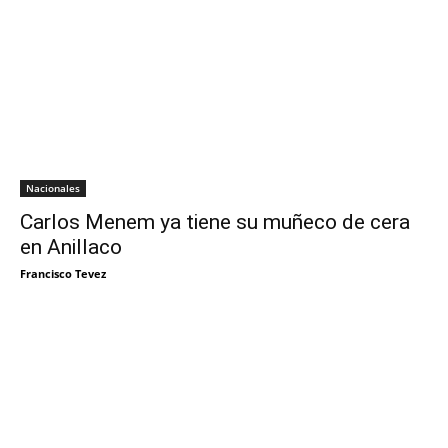
Nacionales
Carlos Menem ya tiene su muñeco de cera
en Anillaco
Francisco Tevez