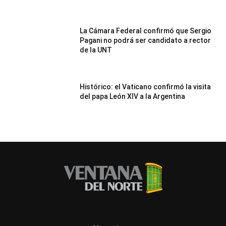
La Cámara Federal confirmó que Sergio
Pagani no podrá ser candidato a rector
de la UNT
Histórico: el Vaticano confirmó la visita
del papa León XIV a la Argentina