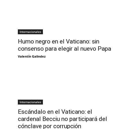
Internacionales
Humo negro en el Vaticano: sin
consenso para elegir al nuevo Papa
Valentín Galindez
Internacionales
Escándalo en el Vaticano: el
cardenal Becciu no participará del
cónclave por corrupción