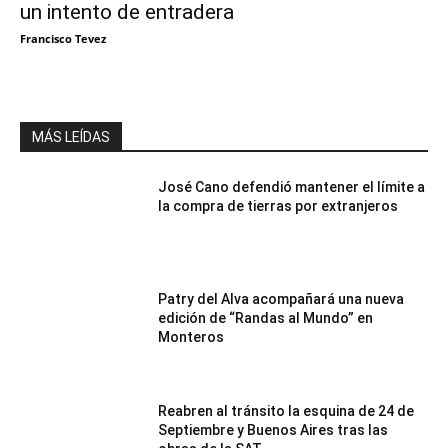
un intento de entradera
Francisco Tevez
MÁS LEÍDAS
José Cano defendió mantener el límite a
la compra de tierras por extranjeros
Patry del Alva acompañará una nueva
edición de “Randas al Mundo” en
Monteros
Reabren al tránsito la esquina de 24 de
Septiembre y Buenos Aires tras las