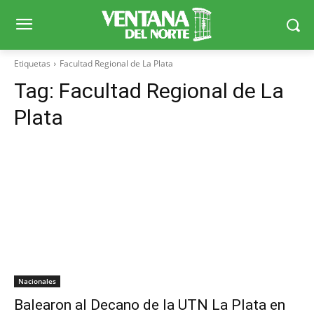
Etiquetas
Facultad Regional de La Plata
Tag:
Facultad Regional de La
Plata
Nacionales
Balearon al Decano de la UTN La Plata en