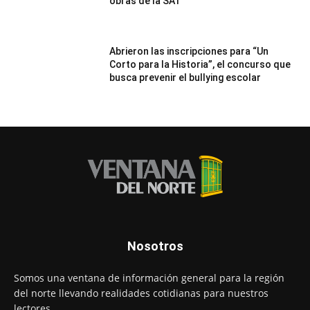
obras de la SAT
Abrieron las inscripciones para “Un
Corto para la Historia”, el concurso que
busca prevenir el bullying escolar
Nosotros
Somos una ventana de información general para la región
del norte llevando realidades cotidianas para nuestros
lectores.