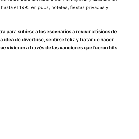
hasta el 1995 en pubs, hoteles, fiestas privadas y
a para subirse a los escenarios a revivir clásicos de
 idea de divertirse, sentirse feliz y tratar de hacer
e vivieron a través de las canciones que fueron hits