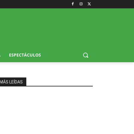
A
ESPECTÁCULOS
MÁS LEÍDAS