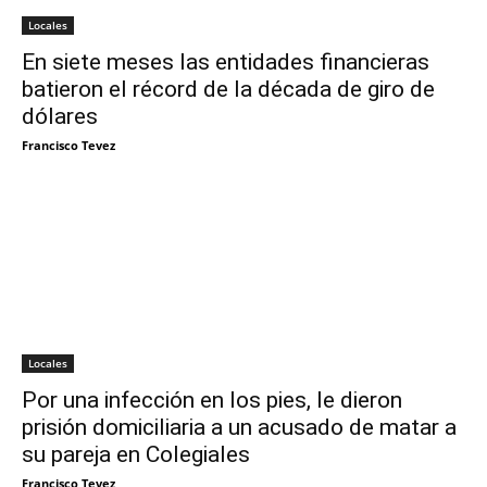
Locales
En siete meses las entidades financieras
batieron el récord de la década de giro de
dólares
Francisco Tevez
Locales
Por una infección en los pies, le dieron
prisión domiciliaria a un acusado de matar a
su pareja en Colegiales
Francisco Tevez