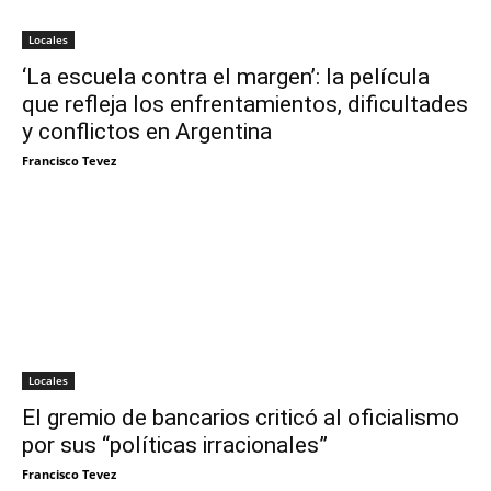
Locales
‘La escuela contra el margen’: la película
que refleja los enfrentamientos, dificultades
y conflictos en Argentina
Francisco Tevez
Locales
El gremio de bancarios criticó al oficialismo
por sus “políticas irracionales”
Francisco Tevez