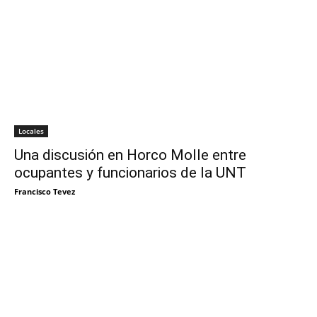
Locales
Una discusión en Horco Molle entre
ocupantes y funcionarios de la UNT
Francisco Tevez