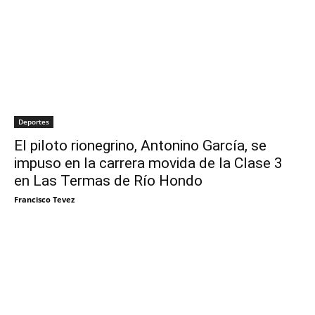
Deportes
El piloto rionegrino, Antonino García, se
impuso en la carrera movida de la Clase 3
en Las Termas de Río Hondo
Francisco Tevez