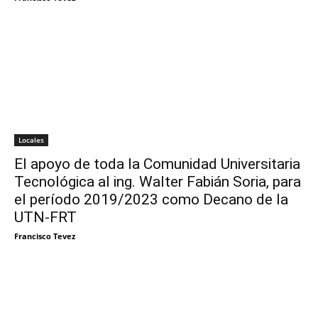
Locales
El apoyo de toda la Comunidad Universitaria
Tecnológica al ing. Walter Fabián Soria, para
el período 2019/2023 como Decano de la
UTN-FRT
Francisco Tevez