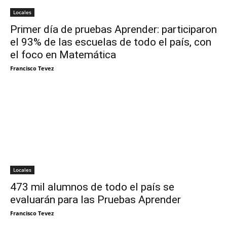
Locales
Primer día de pruebas Aprender: participaron
el 93% de las escuelas de todo el país, con
el foco en Matemática
Francisco Tevez
Locales
473 mil alumnos de todo el país se
evaluarán para las Pruebas Aprender
Francisco Tevez