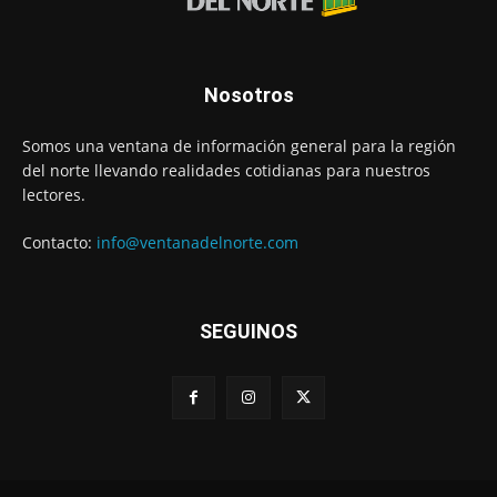
Nosotros
Somos una ventana de información general para la región
del norte llevando realidades cotidianas para nuestros
lectores.
Contacto:
info@ventanadelnorte.com
SEGUINOS