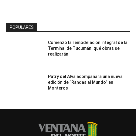
POPULARES
Comenzó la remodelación integral de la
Terminal de Tucumán: qué obras se
realizarán
Patry del Alva acompañará una nueva
edición de “Randas al Mundo” en
Monteros