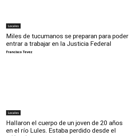
Locales
Miles de tucumanos se preparan para poder
entrar a trabajar en la Justicia Federal
Francisco Tevez
Locales
Hallaron el cuerpo de un joven de 20 años
en el río Lules. Estaba perdido desde el