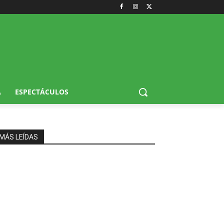
A
ESPECTÁCULOS
MÁS LEÍDAS