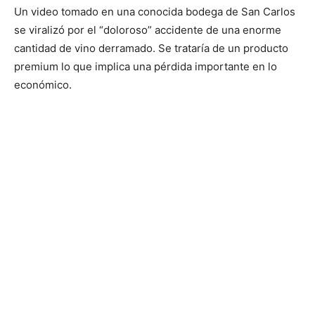
Un video tomado en una conocida bodega de San Carlos
se viralizó por el “doloroso” accidente de una enorme
cantidad de vino derramado. Se trataría de un producto
premium lo que implica una pérdida importante en lo
económico.