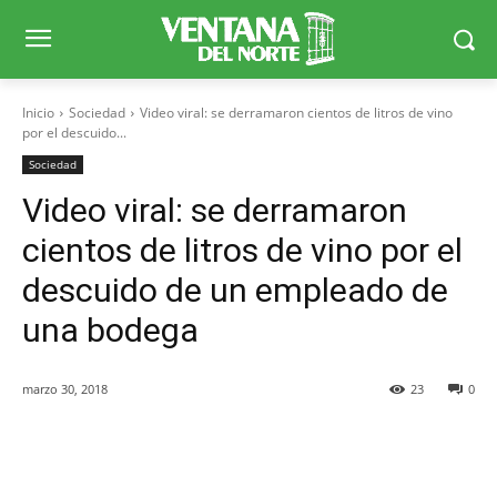
Inicio
Sociedad
Video viral: se derramaron cientos de litros de vino
por el descuido...
Sociedad
Video viral: se derramaron
cientos de litros de vino por el
descuido de un empleado de
una bodega
marzo 30, 2018
23
0
Facebook
X
WhatsApp
Telegr