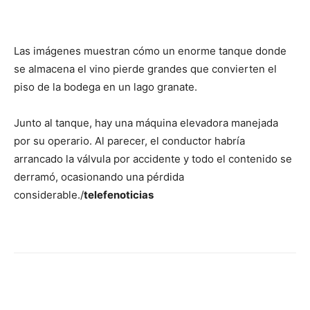
Las imágenes muestran cómo un enorme tanque donde
se almacena el vino pierde grandes que convierten el
piso de la bodega en un lago granate.
Junto al tanque, hay una máquina elevadora manejada
por su operario. Al parecer, el conductor habría
arrancado la válvula por accidente y todo el contenido se
derramó, ocasionando una pérdida
considerable./
telefenoticias
Facebook
X
WhatsApp
Telegr