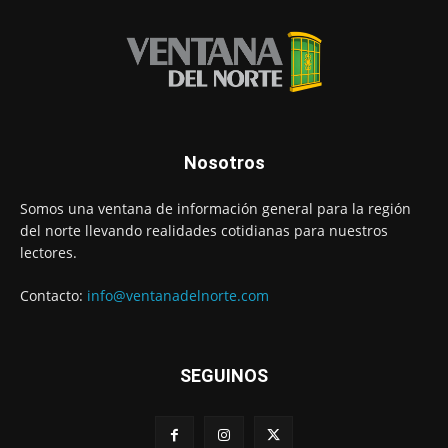
Nosotros
Somos una ventana de información general para la región
del norte llevando realidades cotidianas para nuestros
lectores.
Contacto:
info@ventanadelnorte.com
SEGUINOS