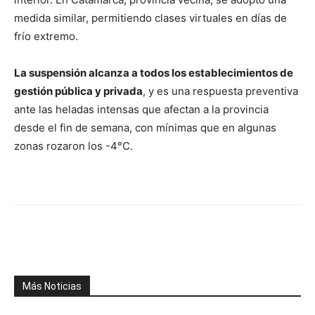
medida similar, permitiendo clases virtuales en días de
frío extremo.
La suspensión alcanza a todos los establecimientos de
gestión pública y privada
, y es una respuesta preventiva
ante las heladas intensas que afectan a la provincia
desde el fin de semana, con mínimas que en algunas
zonas rozaron los -4°C.
Facebook
X
WhatsApp
Telegr
Más Noticias