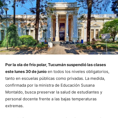
Por la ola de frío polar, Tucumán suspendió las clases
este lunes 30 de junio
en todos los niveles obligatorios,
tanto en escuelas públicas como privadas. La medida,
confirmada por la ministra de Educación Susana
Montaldo, busca preservar la salud de estudiantes y
personal docente frente a las bajas temperaturas
extremas.