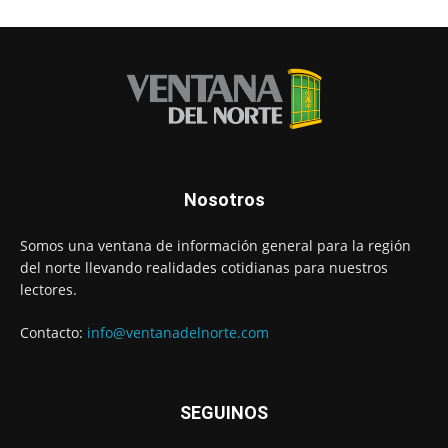
Nosotros
Somos una ventana de información general para la región
del norte llevando realidades cotidianas para nuestros
lectores.
Contacto:
info@ventanadelnorte.com
SEGUINOS