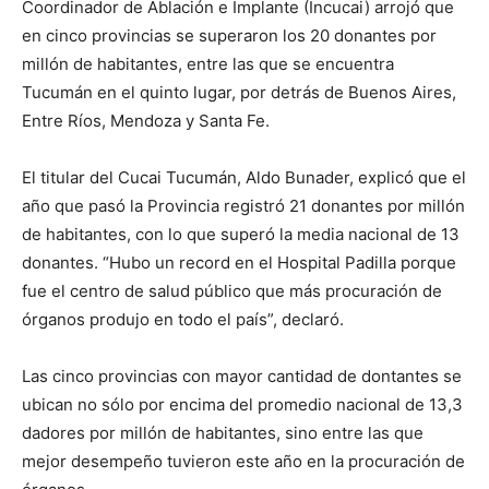
Coordinador de Ablación e Implante (Incucai) arrojó que
en cinco provincias se superaron los 20 donantes por
millón de habitantes, entre las que se encuentra
Tucumán en el quinto lugar, por detrás de Buenos Aires,
Entre Ríos, Mendoza y Santa Fe.
El titular del Cucai Tucumán, Aldo Bunader, explicó que el
año que pasó la Provincia registró 21 donantes por millón
de habitantes, con lo que superó la media nacional de 13
donantes. “Hubo un record en el Hospital Padilla porque
fue el centro de salud público que más procuración de
órganos produjo en todo el país”, declaró.
Las cinco provincias con mayor cantidad de dontantes se
ubican no sólo por encima del promedio nacional de 13,3
dadores por millón de habitantes, sino entre las que
mejor desempeño tuvieron este año en la procuración de