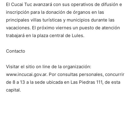
El Cucai Tuc avanzará con sus operativos de difusión e
inscripción para la donación de órganos en las
principales villas turísticas y municipios durante las
vacaciones. El próximo viernes un puesto de atención
trabajará en la plaza central de Lules.
Contacto
Visitar el sitio on line de la organización:
www.incucai.gov.ar. Por consultas personales, concurrir
de 8 a 13 a la sede ubicada en Las Piedras 111, de esta
capital.