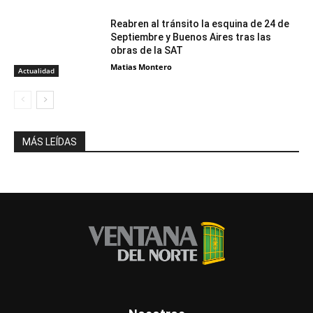
Reabren al tránsito la esquina de 24 de
Septiembre y Buenos Aires tras las
obras de la SAT
Matias Montero
Actualidad
MÁS LEÍDAS