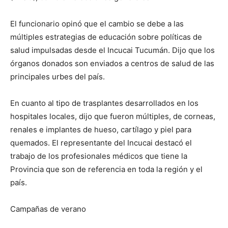
El funcionario opinó que el cambio se debe a las
múltiples estrategias de educación sobre políticas de
salud impulsadas desde el Incucai Tucumán. Dijo que los
órganos donados son enviados a centros de salud de las
principales urbes del país.
En cuanto al tipo de trasplantes desarrollados en los
hospitales locales, dijo que fueron múltiples, de corneas,
renales e implantes de hueso, cartílago y piel para
quemados. El representante del Incucai destacó el
trabajo de los profesionales médicos que tiene la
Provincia que son de referencia en toda la región y el
país.
Campañas de verano