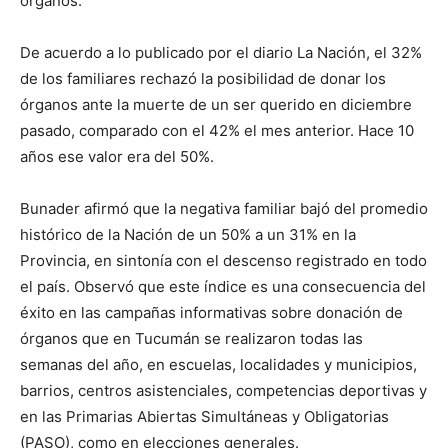
órganos.
De acuerdo a lo publicado por el diario La Nación, el 32%
de los familiares rechazó la posibilidad de donar los
órganos ante la muerte de un ser querido en diciembre
pasado, comparado con el 42% el mes anterior. Hace 10
años ese valor era del 50%.
Bunader afirmó que la negativa familiar bajó del promedio
histórico de la Nación de un 50% a un 31% en la
Provincia, en sintonía con el descenso registrado en todo
el país. Observó que este índice es una consecuencia del
éxito en las campañas informativas sobre donación de
órganos que en Tucumán se realizaron todas las
semanas del año, en escuelas, localidades y municipios,
barrios, centros asistenciales, competencias deportivas y
en las Primarias Abiertas Simultáneas y Obligatorias
(PASO), como en elecciones generales.