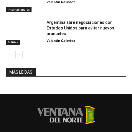
Valentín Galindez
Internacionales
Argentina abre negociaciones con
Estados Unidos para evitar nuevos
aranceles
Valentín Galindez
Política
MÁS LEÍDAS