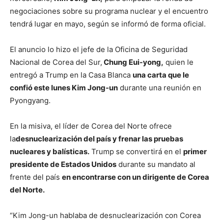
negociaciones sobre su programa nuclear y el encuentro
tendrá lugar en mayo, según se informó de forma oficial.
El anuncio lo hizo el jefe de la Oficina de Seguridad
Nacional de Corea del Sur,
Chung Eui-yong,
quien le
entregó a Trump en la Casa Blanca
una carta que le
confió este lunes Kim Jong-un
durante una reunión en
Pyongyang.
En la misiva, el líder de Corea del Norte ofrece
la
desnuclearización del país y frenar las pruebas
nucleares y balísticas.
Trump se convertirá en el
primer
presidente de Estados Unidos
durante su mandato al
frente del país
en encontrarse con un dirigente de Corea
del Norte.
“Kim Jong-un hablaba de desnuclearización con Corea