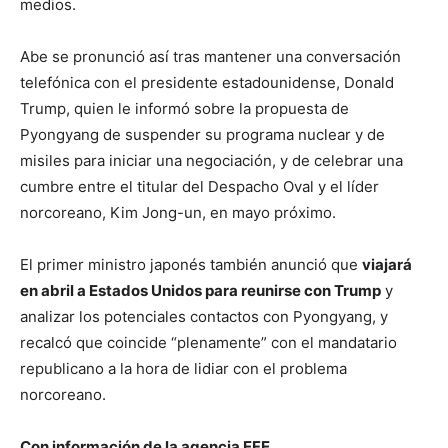
medios.
Abe se pronunció así tras mantener una conversación
telefónica con el presidente estadounidense, Donald
Trump, quien le informó sobre la propuesta de
Pyongyang de suspender su programa nuclear y de
misiles para iniciar una negociación, y de celebrar una
cumbre entre el titular del Despacho Oval y el líder
norcoreano, Kim Jong-un, en mayo próximo.
El primer ministro japonés también anunció que
viajará
en abril a Estados Unidos para reunirse con Trump
y
analizar los potenciales contactos con Pyongyang, y
recalcó que coincide “plenamente” con el mandatario
republicano a la hora de lidiar con el problema
norcoreano.
Con información de la agencia EFE.