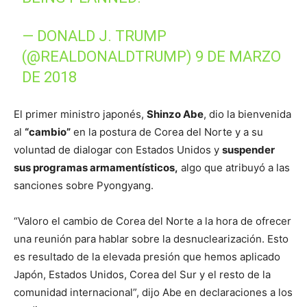
— DONALD J. TRUMP
(@REALDONALDTRUMP)
9 DE MARZO
DE 2018
El primer ministro japonés,
Shinzo Abe
, dio la bienvenida
al
“cambio”
en la postura de Corea del Norte y a su
voluntad de dialogar con Estados Unidos y
suspender
sus programas armamentísticos,
algo que atribuyó a las
sanciones sobre Pyongyang.
“Valoro el cambio de Corea del Norte a la hora de ofrecer
una reunión para hablar sobre la desnuclearización. Esto
es resultado de la elevada presión que hemos aplicado
Japón, Estados Unidos, Corea del Sur y el resto de la
comunidad internacional”, dijo Abe en declaraciones a los