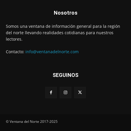
Nosotros
Somos una ventana de información general para la región
del norte llevando realidades cotidianas para nuestros
lectores.
Contacto:
info@ventanadelnorte.com
SEGUINOS
© Ventana del Norte 2017-2025