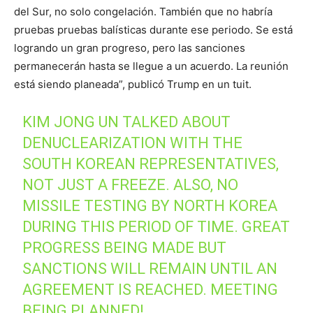
del Sur, no solo congelación. También que no habría
pruebas pruebas balísticas durante ese periodo. Se está
logrando un gran progreso, pero las sanciones
permanecerán hasta se llegue a un acuerdo. La reunión
está siendo planeada”, publicó Trump en un tuit.
KIM JONG UN TALKED ABOUT
DENUCLEARIZATION WITH THE
SOUTH KOREAN REPRESENTATIVES,
NOT JUST A FREEZE. ALSO, NO
MISSILE TESTING BY NORTH KOREA
DURING THIS PERIOD OF TIME. GREAT
PROGRESS BEING MADE BUT
SANCTIONS WILL REMAIN UNTIL AN
AGREEMENT IS REACHED. MEETING
BEING PLANNED!