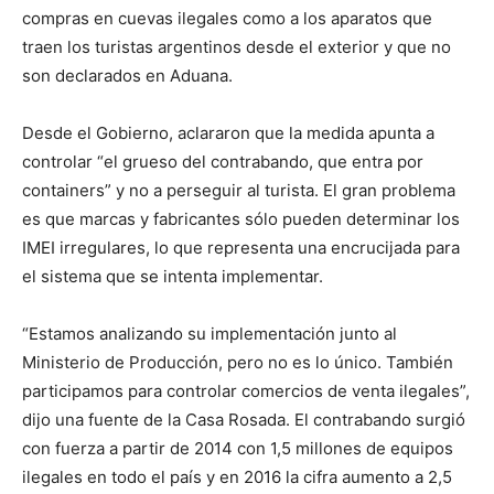
compras en cuevas ilegales como a los aparatos que
traen los turistas argentinos desde el exterior y que no
son declarados en Aduana.
Desde el Gobierno, aclararon que la medida apunta a
controlar “el grueso del contrabando, que entra por
containers” y no a perseguir al turista. El gran problema
es que marcas y fabricantes sólo pueden determinar los
IMEI irregulares, lo que representa una encrucijada para
el sistema que se intenta implementar.
“Estamos analizando su implementación junto al
Ministerio de Producción, pero no es lo único. También
participamos para controlar comercios de venta ilegales”,
dijo una fuente de la Casa Rosada. El contrabando surgió
con fuerza a partir de 2014 con 1,5 millones de equipos
ilegales en todo el país y en 2016 la cifra aumento a 2,5