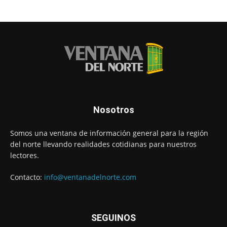
Nosotros
Somos una ventana de información general para la región
del norte llevando realidades cotidianas para nuestros
lectores.
Contacto:
info@ventanadelnorte.com
SEGUINOS