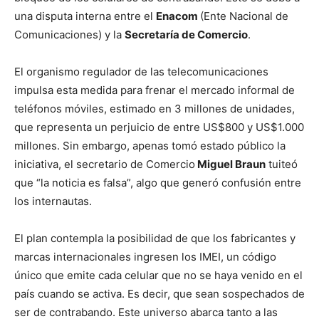
una disputa interna entre el
Enacom
(Ente Nacional de
Comunicaciones) y la
Secretaría de Comercio
.
El organismo regulador de las telecomunicaciones
impulsa esta medida para frenar el mercado informal de
teléfonos móviles, estimado en 3 millones de unidades,
que representa un perjuicio de entre US$800 y US$1.000
millones. Sin embargo, apenas tomó estado público la
iniciativa, el secretario de Comercio
Miguel Braun
tuiteó
que “la noticia es falsa”, algo que generó confusión entre
los internautas.
El plan contempla la posibilidad de que los fabricantes y
marcas internacionales ingresen los IMEI, un código
único que emite cada celular que no se haya venido en el
país cuando se activa. Es decir, que sean sospechados de
ser de contrabando. Este universo abarca tanto a las