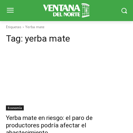
Etiquetas
Yerba mate
Tag:
yerba mate
Economía
Yerba mate en riesgo: el paro de
productores podría afectar el
abastecimiento