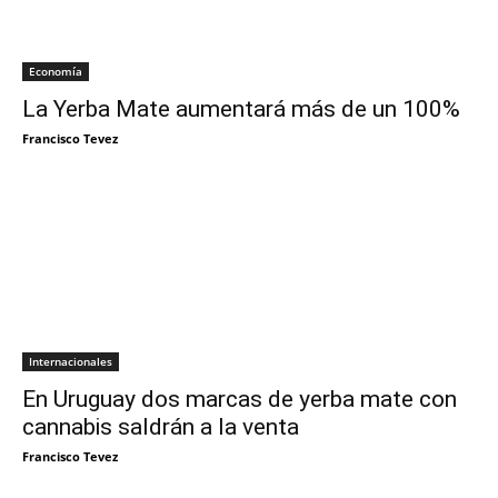
Economía
La Yerba Mate aumentará más de un 100%
Francisco Tevez
Internacionales
En Uruguay dos marcas de yerba mate con
cannabis saldrán a la venta
Francisco Tevez