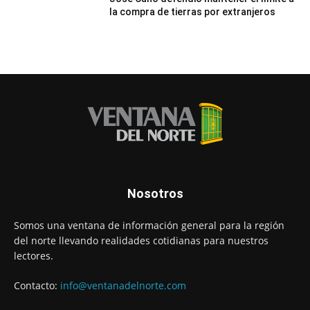
la compra de tierras por extranjeros
Nosotros
Somos una ventana de información general para la región
del norte llevando realidades cotidianas para nuestros
lectores.
Contacto:
info@ventanadelnorte.com