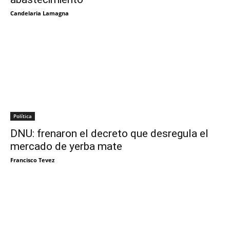
Candelaria Lamagna
Política
DNU: frenaron el decreto que desregula el
mercado de yerba mate
Francisco Tevez