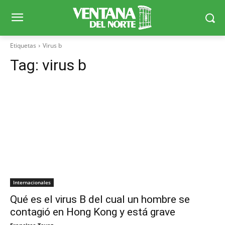
Etiquetas
Virus b
Tag:
virus b
Internacionales
Qué es el virus B del cual un hombre se
contagió en Hong Kong y está grave