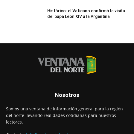
Histórico: el Vaticano confirmó la visita
del papa León XIV a la Argentina
Nosotros
Somos una ventana de información general para la región
del norte llevando realidades cotidianas para nuestros
lectores.