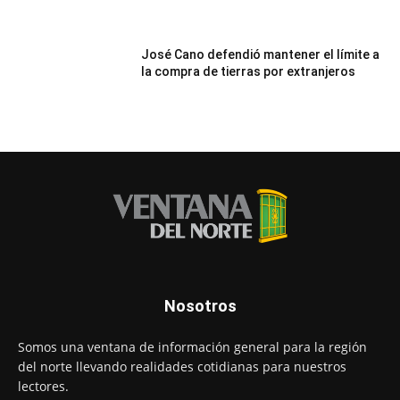
José Cano defendió mantener el límite a
la compra de tierras por extranjeros
Nosotros
Somos una ventana de información general para la región
del norte llevando realidades cotidianas para nuestros
lectores.