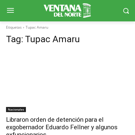
Etiquetas
Tupac Amaru
Tag:
Tupac Amaru
Nacionales
Libraron orden de detención para el
exgobernador Eduardo Fellner y algunos
exfuncionarios