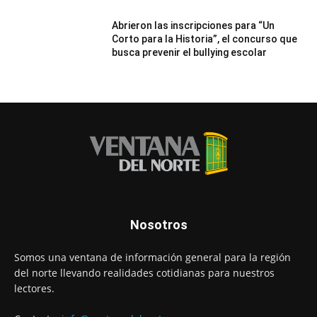
Abrieron las inscripciones para “Un
Corto para la Historia”, el concurso que
busca prevenir el bullying escolar
Nosotros
Somos una ventana de información general para la región
del norte llevando realidades cotidianas para nuestros
lectores.