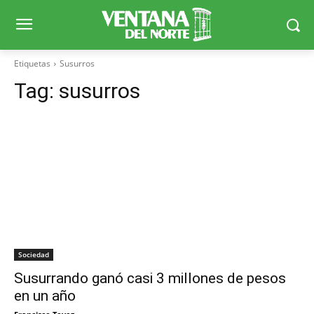
Etiquetas
Susurros
Tag:
susurros
Sociedad
Susurrando ganó casi 3 millones de pesos
en un año