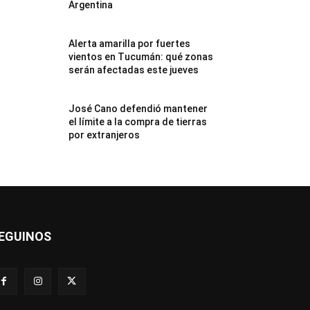
Argentina
Alerta amarilla por fuertes
vientos en Tucumán: qué zonas
serán afectadas este jueves
José Cano defendió mantener
el límite a la compra de tierras
por extranjeros
EGUINOS