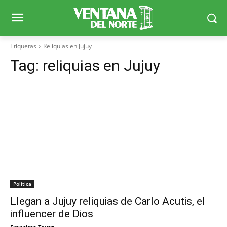
Etiquetas
Reliquias en Jujuy
Tag:
reliquias en Jujuy
Política
Llegan a Jujuy reliquias de Carlo Acutis, el
influencer de Dios