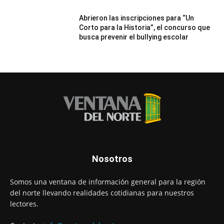
Abrieron las inscripciones para “Un
Corto para la Historia”, el concurso que
busca prevenir el bullying escolar
Nosotros
Somos una ventana de información general para la región
del norte llevando realidades cotidianas para nuestros
lectores.