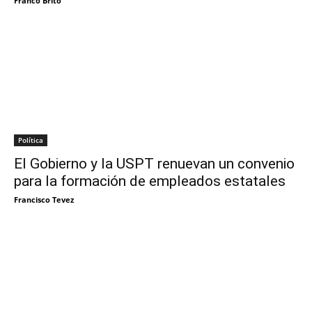
Franco Brito
Política
El Gobierno y la USPT renuevan un convenio
para la formación de empleados estatales
Francisco Tevez