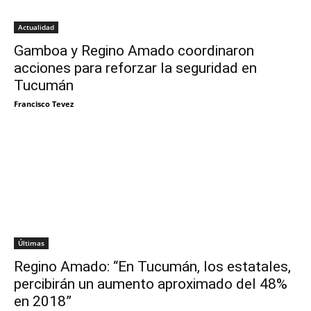
Actualidad
Gamboa y Regino Amado coordinaron
acciones para reforzar la seguridad en
Tucumán
Francisco Tevez
Últimas
Regino Amado: “En Tucumán, los estatales,
percibirán un aumento aproximado del 48%
en 2018”