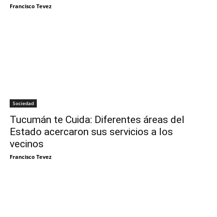
Francisco Tevez
Sociedad
Tucumán te Cuida: Diferentes áreas del
Estado acercaron sus servicios a los
vecinos
Francisco Tevez