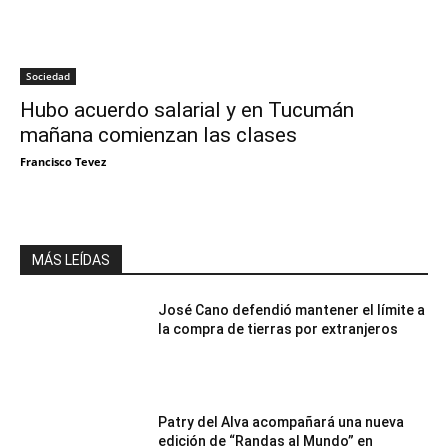
Sociedad
Hubo acuerdo salarial y en Tucumán
mañana comienzan las clases
Francisco Tevez
MÁS LEÍDAS
José Cano defendió mantener el límite a
la compra de tierras por extranjeros
Patry del Alva acompañará una nueva
edición de “Randas al Mundo” en