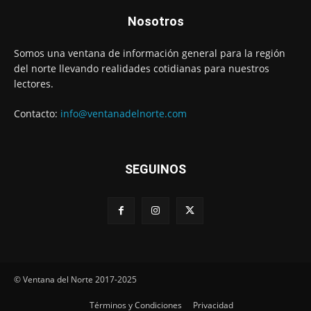
Nosotros
Somos una ventana de información general para la región
del norte llevando realidades cotidianas para nuestros
lectores.
Contacto:
info@ventanadelnorte.com
SEGUINOS
© Ventana del Norte 2017-2025
Términos y Condiciones
Privacidad