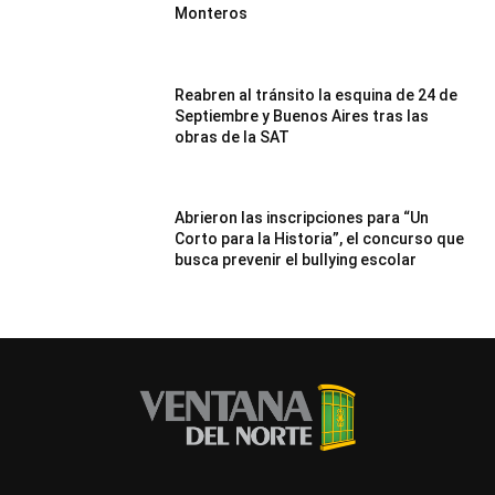
Monteros
Reabren al tránsito la esquina de 24 de
Septiembre y Buenos Aires tras las
obras de la SAT
Abrieron las inscripciones para “Un
Corto para la Historia”, el concurso que
busca prevenir el bullying escolar