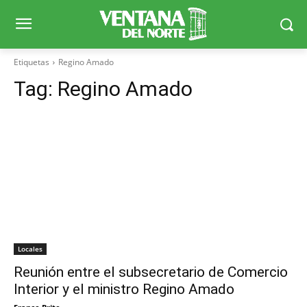
Etiquetas
Regino Amado
Tag:
Regino Amado
Locales
Reunión entre el subsecretario de Comercio
Interior y el ministro Regino Amado