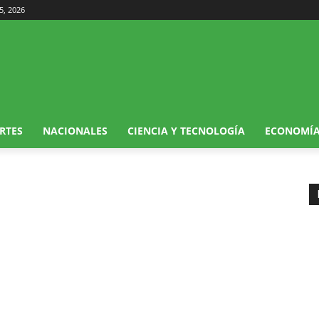
5, 2026
RTES
NACIONALES
CIENCIA Y TECNOLOGÍA
ECONOMÍ