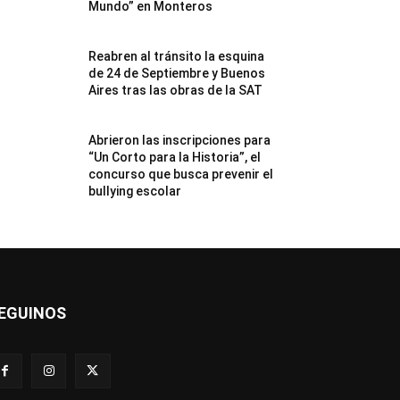
Mundo” en Monteros
Reabren al tránsito la esquina
de 24 de Septiembre y Buenos
Aires tras las obras de la SAT
Abrieron las inscripciones para
“Un Corto para la Historia”, el
concurso que busca prevenir el
bullying escolar
EGUINOS