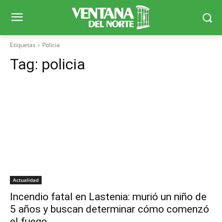
Etiquetas
Policia
Tag:
policia
Actualidad
Incendio fatal en Lastenia: murió un niño de
5 años y buscan determinar cómo comenzó
el fuego