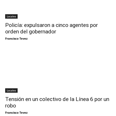
Locales
Policía: expulsaron a cinco agentes por
orden del gobernador
Francisco Tevez
Locales
Tensión en un colectivo de la Línea 6 por un
robo
Francisco Tevez