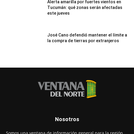
Alerta amarilla por fuertes vientos en
Tucumán: qué zonas serán afectadas
este jueves
José Cano defendió mantener el límite a
la compra de tierras por extranjeros
Nosotros
Somos una ventana de información general para la región