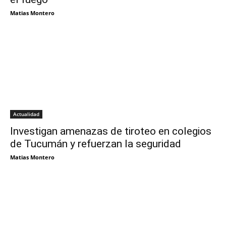
Matias Montero
Actualidad
Investigan amenazas de tiroteo en colegios
de Tucumán y refuerzan la seguridad
Matias Montero