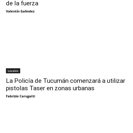
de la fuerza
Valentín Galindez
Locales
La Policía de Tucumán comenzará a utilizar
pistolas Taser en zonas urbanas
Fabrizio Carugatti