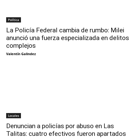
Política
La Policía Federal cambia de rumbo: Milei
anunció una fuerza especializada en delitos
complejos
Valentín Galindez
Locales
Denuncian a policías por abuso en Las
Talitas: cuatro efectivos fueron apartados