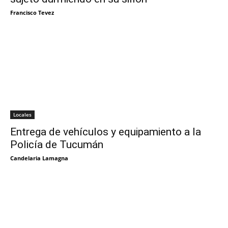
Francisco Tevez
Locales
Entrega de vehículos y equipamiento a la
Policía de Tucumán
Candelaria Lamagna