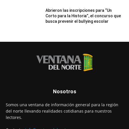
Abrieron las inscripciones para “Un
Corto para la Historia”, el concurso que
busca prevenir el bullying escolar
Nosotros
Somos una ventana de información general para la región
del norte llevando realidades cotidianas para nuestros
lectores.