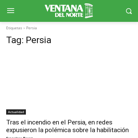
Etiquetas
Persia
Tag:
Persia
Actualidad
Tras el incendio en el Persia, en redes
expusieron la polémica sobre la habilitación