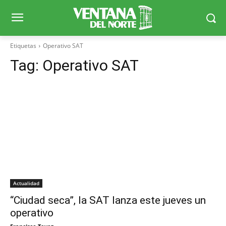
Etiquetas
Operativo SAT
Tag:
Operativo SAT
Actualidad
“Ciudad seca”, la SAT lanza este jueves un
operativo