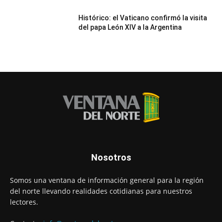
Histórico: el Vaticano confirmó la visita
del papa León XIV a la Argentina
Nosotros
Somos una ventana de información general para la región
del norte llevando realidades cotidianas para nuestros
lectores.