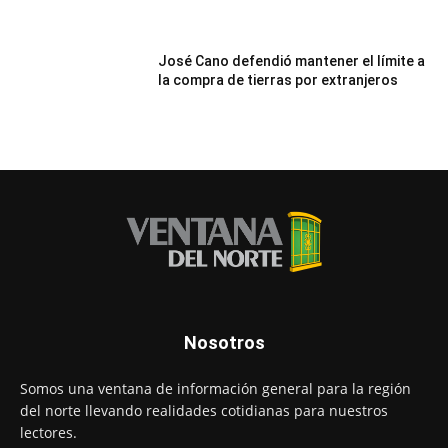
José Cano defendió mantener el límite a
la compra de tierras por extranjeros
Nosotros
Somos una ventana de información general para la región
del norte llevando realidades cotidianas para nuestros
lectores.