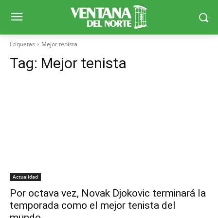
Etiquetas
Mejor tenista
Tag:
Mejor tenista
Actualidad
Por octava vez, Novak Djokovic terminará la
temporada como el mejor tenista del
mundo