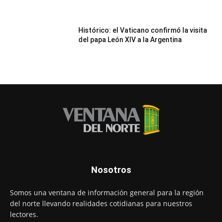
Histórico: el Vaticano confirmó la visita
del papa León XIV a la Argentina
Nosotros
Somos una ventana de información general para la región
del norte llevando realidades cotidianas para nuestros
lectores.