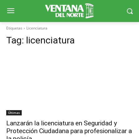
Etiquetas
Licenciatura
Tag:
licenciatura
Últimas
Lanzarán la licenciatura en Seguridad y
Protección Ciudadana para profesionalizar a
la policía