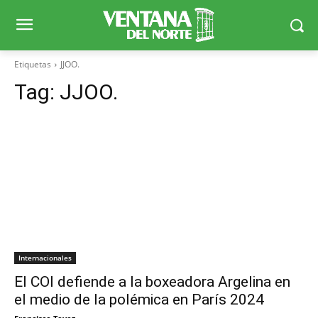
Etiquetas
JJOO.
Tag:
JJOO.
Internacionales
El COI defiende a la boxeadora Argelina en
el medio de la polémica en París 2024