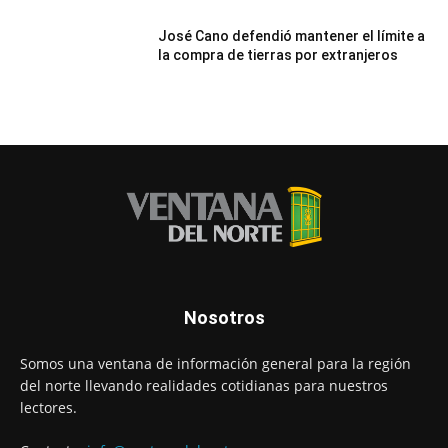
José Cano defendió mantener el límite a
la compra de tierras por extranjeros
Nosotros
Somos una ventana de información general para la región
del norte llevando realidades cotidianas para nuestros
lectores.