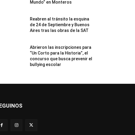
Mundo” en Monteros
Reabren al tránsito la esquina
de 24 de Septiembre y Buenos
Aires tras las obras de la SAT
Abrieron las inscripciones para
“Un Corto para la Historia”, el
concurso que busca prevenir el
bullying escolar
EGUINOS