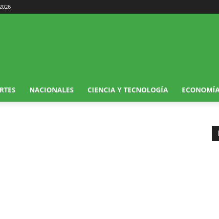
 2026
RTES
NACIONALES
CIENCIA Y TECNOLOGÍA
ECONOMÍ