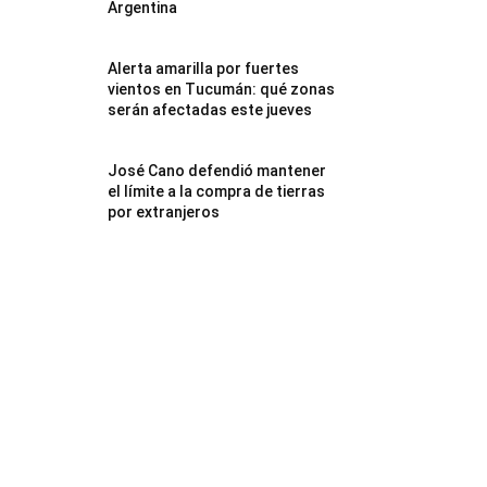
Argentina
Alerta amarilla por fuertes
vientos en Tucumán: qué zonas
serán afectadas este jueves
José Cano defendió mantener
el límite a la compra de tierras
por extranjeros