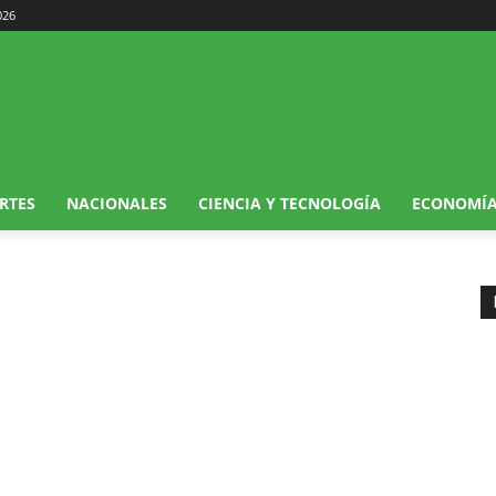
026
RTES
NACIONALES
CIENCIA Y TECNOLOGÍA
ECONOMÍ