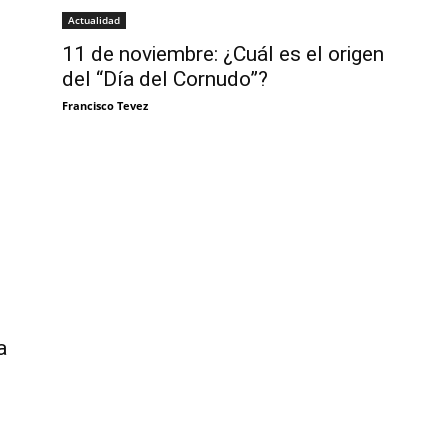
Actualidad
11 de noviembre: ¿Cuál es el origen
del “Día del Cornudo”?
Francisco Tevez
a