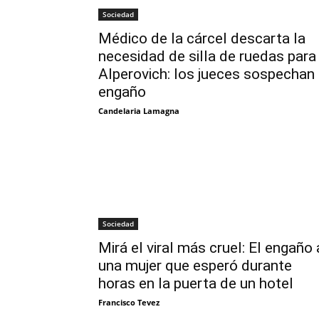
Sociedad
Médico de la cárcel descarta la
necesidad de silla de ruedas para
Alperovich: los jueces sospechan
engaño
Candelaria Lamagna
Sociedad
Mirá el viral más cruel: El engaño 
una mujer que esperó durante
horas en la puerta de un hotel
Francisco Tevez