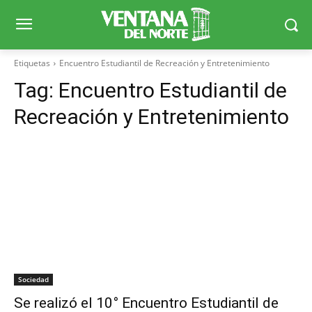
Etiquetas
Encuentro Estudiantil de Recreación y Entretenimiento
Tag:
Encuentro Estudiantil de
Recreación y Entretenimiento
Sociedad
Se realizó el 10° Encuentro Estudiantil de