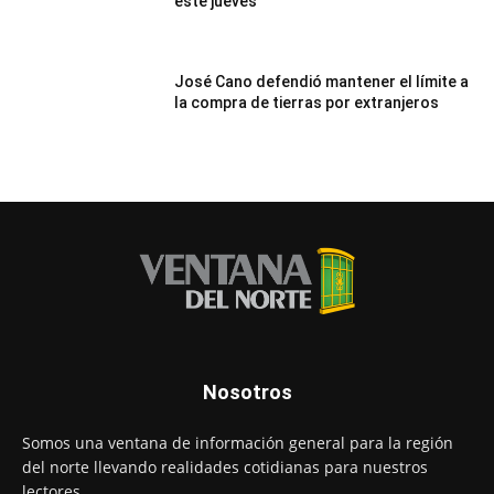
este jueves
José Cano defendió mantener el límite a
la compra de tierras por extranjeros
Nosotros
Somos una ventana de información general para la región
del norte llevando realidades cotidianas para nuestros
lectores.