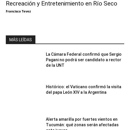
Recreación y Entretenimiento en Río Seco
Francisco Tevez
MÁS LEÍDAS
La Cámara Federal confirmó que Sergio
Pagani no podrá ser candidato a rector
de la UNT
Histórico: el Vaticano confirmó la visita
del papa León XIV a la Argentina
Alerta amarilla por fuertes vientos en
Tucumán: qué zonas serán afectadas