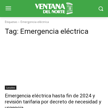
Etiquetas
Emergencia eléctrica
Tag:
Emergencia eléctrica
Locales
Emergencia eléctrica hasta fin de 2024 y
revisión tarifaria por decreto de necesidad y
urgencia