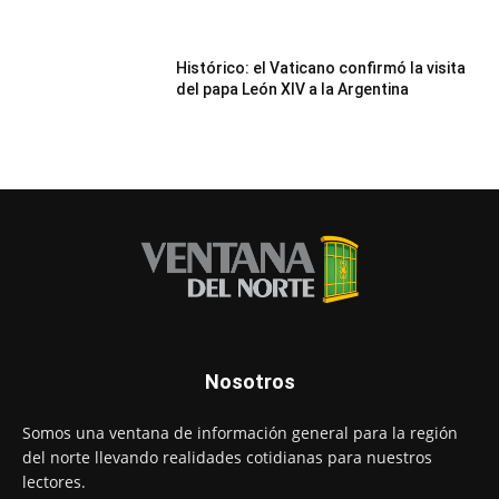
Histórico: el Vaticano confirmó la visita
del papa León XIV a la Argentina
Nosotros
Somos una ventana de información general para la región
del norte llevando realidades cotidianas para nuestros
lectores.