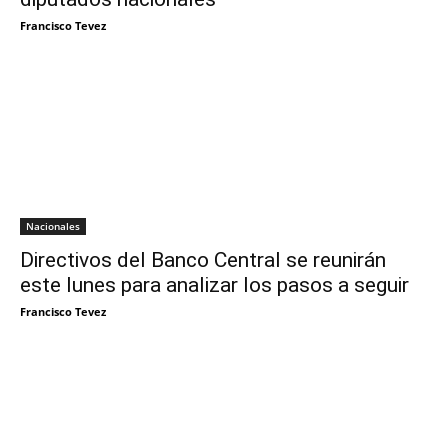
Francisco Tevez
Nacionales
Directivos del Banco Central se reunirán
este lunes para analizar los pasos a seguir
Francisco Tevez