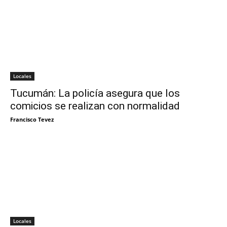
Locales
Tucumán: La policía asegura que los
comicios se realizan con normalidad
Francisco Tevez
Locales