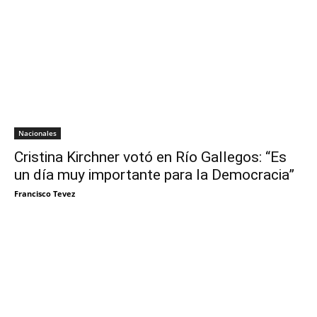
Nacionales
Cristina Kirchner votó en Río Gallegos: “Es
un día muy importante para la Democracia”
Francisco Tevez