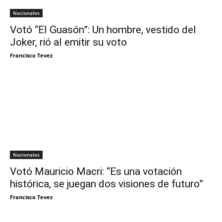
Nacionales
Votó “El Guasón”: Un hombre, vestido del
Joker, rió al emitir su voto
Francisco Tevez
Nacionales
Votó Mauricio Macri: “Es una votación
histórica, se juegan dos visiones de futuro”
Francisco Tevez