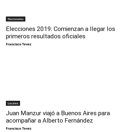
Nacionales
Elecciones 2019: Comienzan a llegar los
primeros resultados oficiales
Francisco Tevez
Locales
Juan Manzur viajó a Buenos Aires para
acompañar a Alberto Fernández
Francisco Tevez