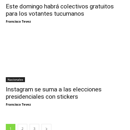
Este domingo habrá colectivos gratuitos
para los votantes tucumanos
Francisco Tevez
Nacionales
Instagram se suma a las elecciones
presidenciales con stickers
Francisco Tevez
1
2
3