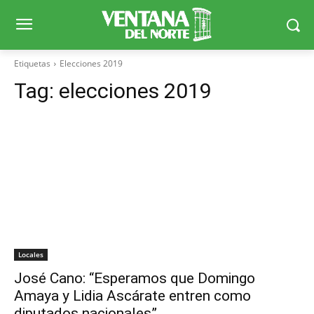
Etiquetas
Elecciones 2019
Tag:
elecciones 2019
Locales
José Cano: “Esperamos que Domingo
Amaya y Lidia Ascárate entren como
diputados nacionales”