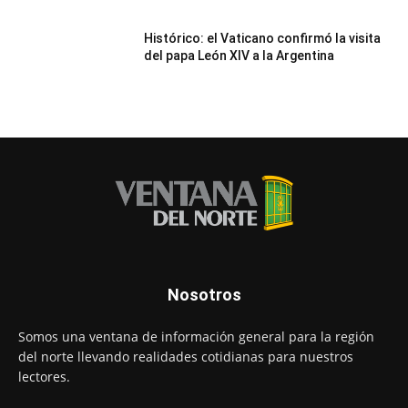
Histórico: el Vaticano confirmó la visita
del papa León XIV a la Argentina
Nosotros
Somos una ventana de información general para la región
del norte llevando realidades cotidianas para nuestros
lectores.