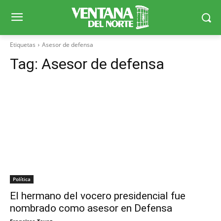
Etiquetas
Asesor de defensa
Tag:
Asesor de defensa
Política
El hermano del vocero presidencial fue
nombrado como asesor en Defensa