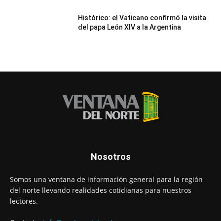
Histórico: el Vaticano confirmó la visita
del papa León XIV a la Argentina
Nosotros
Somos una ventana de información general para la región
del norte llevando realidades cotidianas para nuestros
lectores.