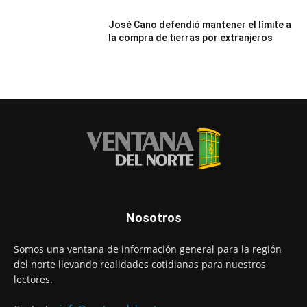
José Cano defendió mantener el límite a
la compra de tierras por extranjeros
Nosotros
Somos una ventana de información general para la región
del norte llevando realidades cotidianas para nuestros
lectores.