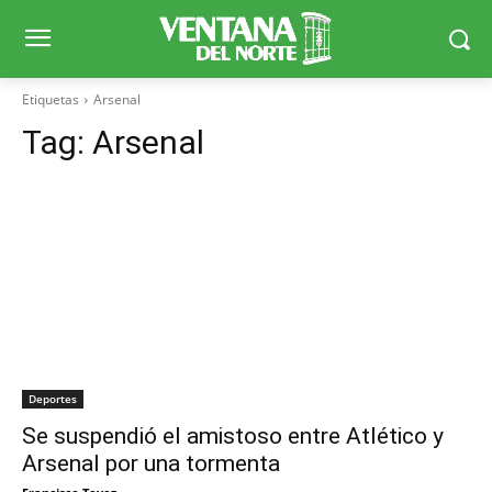
Etiquetas
Arsenal
Tag:
Arsenal
Deportes
Se suspendió el amistoso entre Atlético y
Arsenal por una tormenta