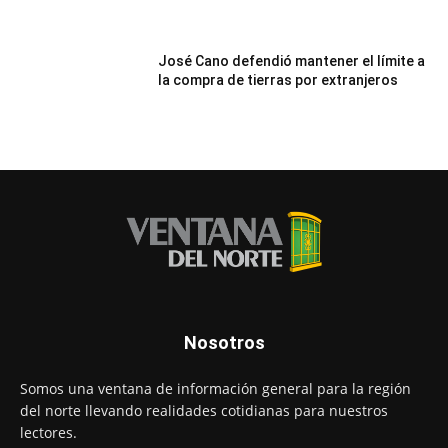
José Cano defendió mantener el límite a
la compra de tierras por extranjeros
Nosotros
Somos una ventana de información general para la región
del norte llevando realidades cotidianas para nuestros
lectores.