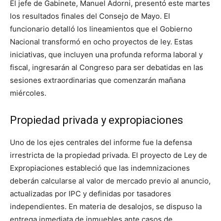
El jefe de Gabinete, Manuel Adorni, presentó este martes
los resultados finales del Consejo de Mayo. El
funcionario detalló los lineamientos que el Gobierno
Nacional transformó en ocho proyectos de ley. Estas
iniciativas, que incluyen una profunda reforma laboral y
fiscal, ingresarán al Congreso para ser debatidas en las
sesiones extraordinarias que comenzarán mañana
miércoles.
Propiedad privada y expropiaciones
Uno de los ejes centrales del informe fue la defensa
irrestricta de la propiedad privada. El proyecto de Ley de
Expropiaciones estableció que las indemnizaciones
deberán calcularse al valor de mercado previo al anuncio,
actualizadas por IPC y definidas por tasadores
independientes. En materia de desalojos, se dispuso la
entrega inmediata de inmuebles ante casos de