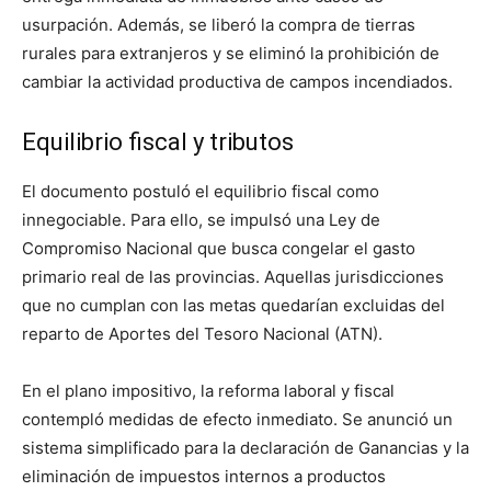
usurpación. Además, se liberó la compra de tierras
rurales para extranjeros y se eliminó la prohibición de
cambiar la actividad productiva de campos incendiados.
Equilibrio fiscal y tributos
El documento postuló el equilibrio fiscal como
innegociable. Para ello, se impulsó una Ley de
Compromiso Nacional que busca congelar el gasto
primario real de las provincias. Aquellas jurisdicciones
que no cumplan con las metas quedarían excluidas del
reparto de Aportes del Tesoro Nacional (ATN).
En el plano impositivo, la reforma laboral y fiscal
contempló medidas de efecto inmediato. Se anunció un
sistema simplificado para la declaración de Ganancias y la
eliminación de impuestos internos a productos