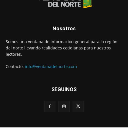
Nosotros
Somos una ventana de información general para la región
del norte llevando realidades cotidianas para nuestros
lectores.
Contacto:
info@ventanadelnorte.com
SEGUINOS