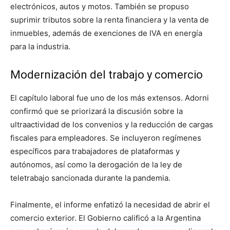
electrónicos, autos y motos. También se propuso
suprimir tributos sobre la renta financiera y la venta de
inmuebles, además de exenciones de IVA en energía
para la industria.
Modernización del trabajo y comercio
El capítulo laboral fue uno de los más extensos. Adorni
confirmó que se priorizará la discusión sobre la
ultraactividad de los convenios y la reducción de cargas
fiscales para empleadores. Se incluyeron regímenes
específicos para trabajadores de plataformas y
autónomos, así como la derogación de la ley de
teletrabajo sancionada durante la pandemia.
Finalmente, el informe enfatizó la necesidad de abrir el
comercio exterior. El Gobierno calificó a la Argentina