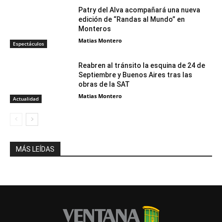
Patry del Alva acompañará una nueva
edición de “Randas al Mundo” en
Monteros
Matias Montero
Espectáculos
Reabren al tránsito la esquina de 24 de
Septiembre y Buenos Aires tras las
obras de la SAT
Matias Montero
Actualidad
MÁS LEÍDAS