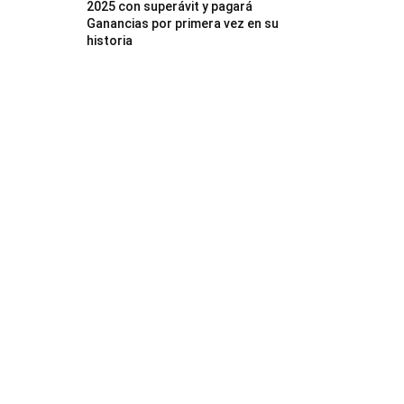
2025 con superávit y pagará
Ganancias por primera vez en su
historia